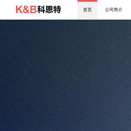
首页
公司简介