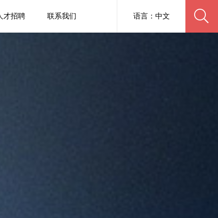
人才招聘
联系我们
语言：中文