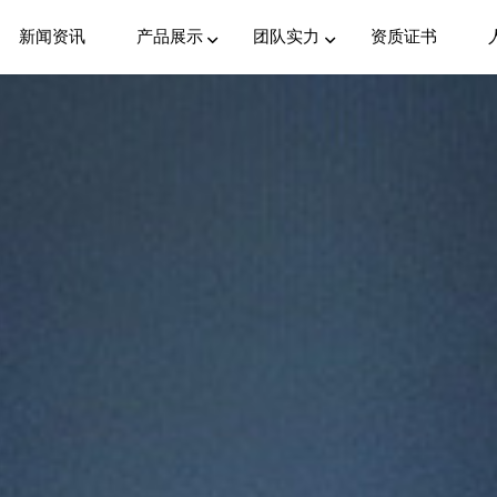
新闻资讯
产品展示
团队实力
资质证书